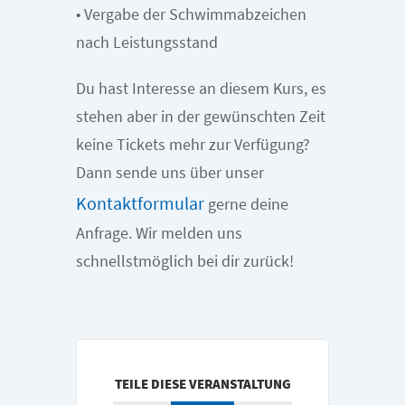
• Vergabe der Schwimmabzeichen
nach Leistungsstand
Du hast Interesse an diesem Kurs, es
stehen aber in der gewünschten Zeit
keine Tickets mehr zur Verfügung?
Dann sende uns über unser
Kontaktformular
gerne deine
Anfrage. Wir melden uns
schnellstmöglich bei dir zurück!
TEILE DIESE VERANSTALTUNG