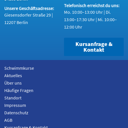
Telefonisch erreichst du uns:
Unsere Geschäftsadresse:
Mo. 10:00–13:00 Uhr | Di.
Giesensdorfer Straße 29 |
13:00–17:30 Uhr | Mi. 10:00–
12207 Berlin
12:00 Uhr
Kursanfrage &
Kontakt
Schwimmkurse
Aktuelles
Über uns
Häufige Fragen
Standort
Impressum
Datenschutz
AGB
Kursanfrage & Kontakt