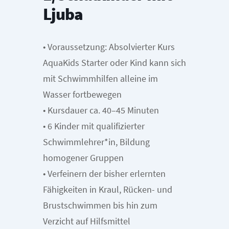
Ljuba
• Voraussetzung: Absolvierter Kurs
AquaKids Starter oder Kind kann sich
mit Schwimmhilfen alleine im
Wasser fortbewegen
• Kursdauer ca. 40–45 Minuten
• 6 Kinder mit qualifizierter
Schwimmlehrer*in, Bildung
homogener Gruppen
• Verfeinern der bisher erlernten
Fähigkeiten in Kraul, Rücken- und
Brustschwimmen bis hin zum
Verzicht auf Hilfsmittel