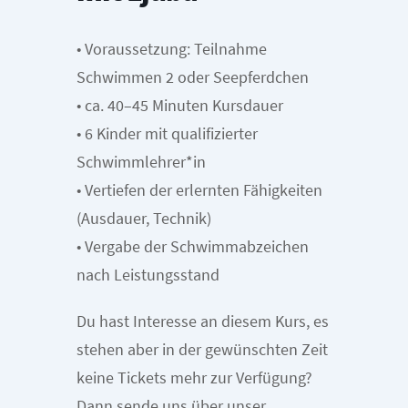
• Voraussetzung: Teilnahme
Schwimmen 2 oder Seepferdchen
• ca. 40–45 Minuten Kursdauer
• 6 Kinder mit qualifizierter
Schwimmlehrer*in
• Vertiefen der erlernten Fähigkeiten
(Ausdauer, Technik)
• Vergabe der Schwimmabzeichen
nach Leistungsstand
Du hast Interesse an diesem Kurs, es
stehen aber in der gewünschten Zeit
keine Tickets mehr zur Verfügung?
Dann sende uns über unser