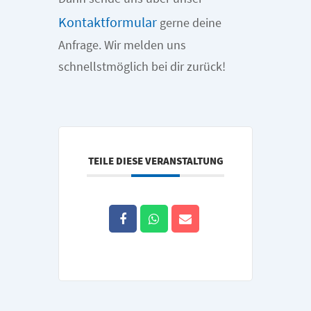
Kontaktformular
gerne deine
Anfrage. Wir melden uns
schnellstmöglich bei dir zurück!
TEILE DIESE VERANSTALTUNG