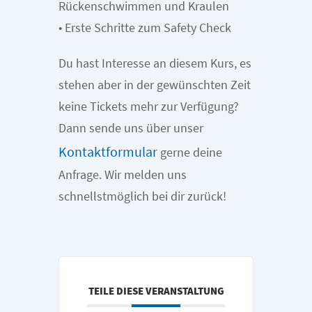
Rückenschwimmen und Kraulen
• Erste Schritte zum Safety Check
Du hast Interesse an diesem Kurs, es
stehen aber in der gewünschten Zeit
keine Tickets mehr zur Verfügung?
Dann sende uns über unser
Kontaktformular
gerne deine
Anfrage. Wir melden uns
schnellstmöglich bei dir zurück!
TEILE DIESE VERANSTALTUNG