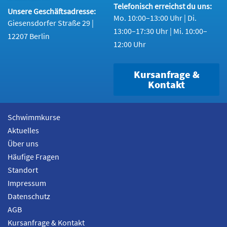
Telefonisch erreichst du uns:
Unsere Geschäftsadresse:
Mo. 10:00–13:00 Uhr | Di.
Giesensdorfer Straße 29 |
13:00–17:30 Uhr | Mi. 10:00–
12207 Berlin
12:00 Uhr
Kursanfrage &
Kontakt
Schwimmkurse
Aktuelles
Über uns
Häufige Fragen
Standort
Impressum
Datenschutz
AGB
Kursanfrage & Kontakt