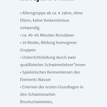
• Altersgruppe ab ca. 4 Jahre, ohne
Eltern, keine Vorkenntnisse
notwendig
• ca. 40–45 Minuten Kursdauer
• 10 Kinder, Bildung homogener
Gruppen
• Unterrichtsleitung durch zwei
qualifizierten Schwimmlehrer*innen
• Spielerisches Kennenlernen des
Elements Wasser
• Erlernen der ersten Grundlagen in
den Schwimmarten
Brustschwimmen,