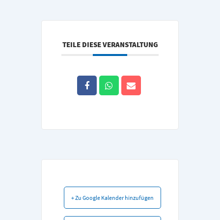
TEILE DIESE VERANSTALTUNG
+ Zu Google Kalender hinzufügen