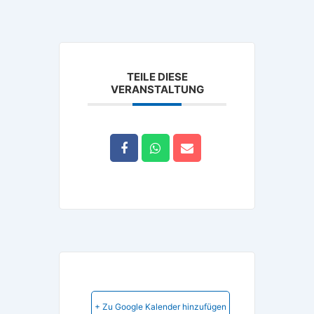
TEILE DIESE
VERANSTALTUNG
+ Zu Google Kalender hinzufügen