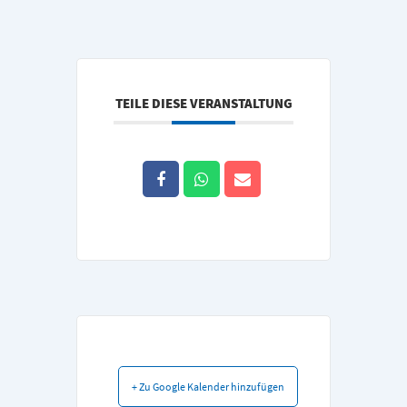
TEILE DIESE VERANSTALTUNG
+ Zu Google Kalender hinzufügen